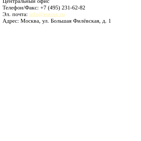
Центральный офис
Телефон/Факс: +7 (495) 231-62-82
Эл. почта:
info@eurosc.ru
Адрес: Москва, ул. Большая Филёвская, д. 1