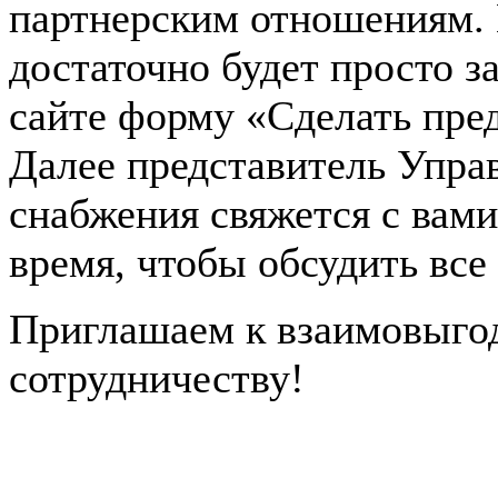
партнерским отношениям.
достаточно будет просто з
сайте форму «Сделать пре
Далее представитель Упра
снабжения свяжется с вам
время, чтобы обсудить все
Приглашаем к взаимовыго
сотрудничеству!