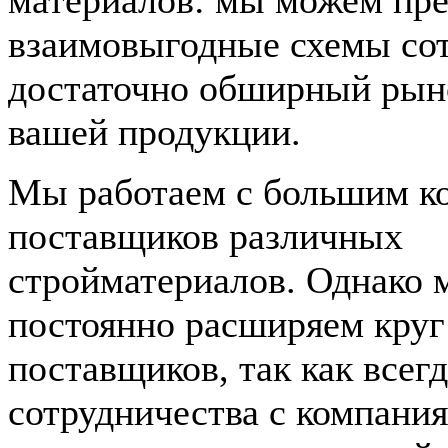
взаимовыгодные схемы сот
достаточно обширный рын
вашей продукции.
Мы работаем с большим к
поставщиков различных
стройматериалов. Однако 
постоянно расширяем кру
поставщиков, так как всег
сотрудничества с компани