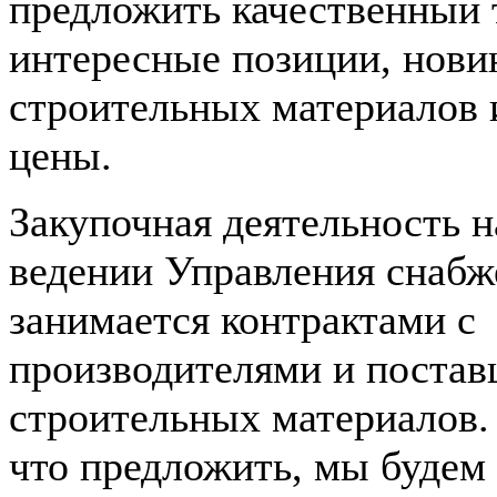
предложить качественный 
интересные позиции, нови
строительных материалов
цены.
Закупочная деятельность н
ведении Управления снабж
занимается контрактами с
производителями и поста
строительных материалов.
что предложить, мы будем